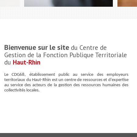
Bienvenue sur le site
du Centre de
Gestion de la Fonction Publique Territoriale
du
Haut-Rhin
Le CDG68, établissement public au service des employeurs
territoriaux du Haut-Rhin est un centre de ressources et d’expertise
au service des acteurs de la gestion des ressources humaines des
collectivités locales.