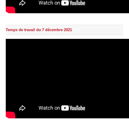
Temps de travail du 7 décembre 2021