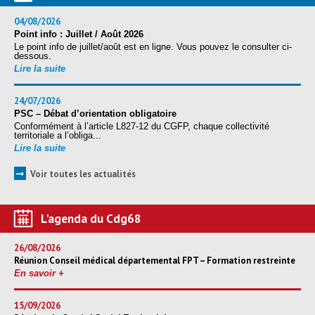
04/08/2026
Point info : Juillet / Août 2026
Le point info de juillet/août est en ligne. Vous pouvez le consulter ci-
dessous.
Lire la suite
24/07/2026
PSC – Débat d’orientation obligatoire
Conformément à l’article L827-12 du CGFP, chaque collectivité
territoriale a l’obliga...
Lire la suite
➞
Voir toutes les actualités
L'agenda du Cdg68
26/08/2026
Réunion Conseil médical départemental FPT – Formation restreinte
En savoir +
15/09/2026