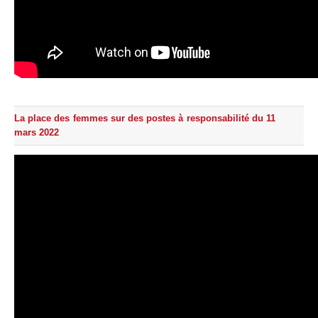
La place des femmes sur des postes à responsabilité du 11
mars 2022