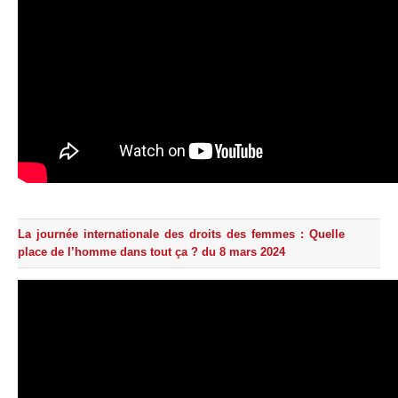
La journée internationale des droits des femmes : Quelle
place de l’homme dans tout ça ? du 8 mars 2024