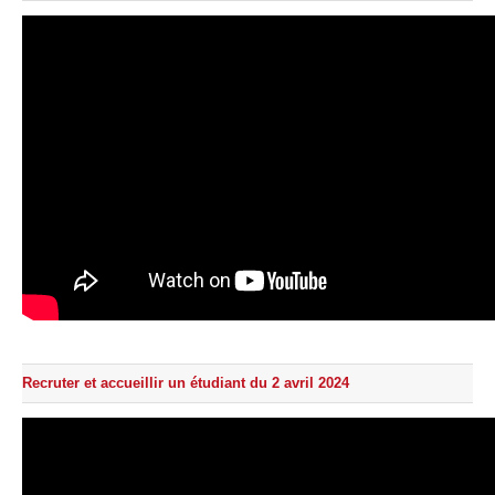
Recruter et accueillir un étudiant du 2 avril 2024