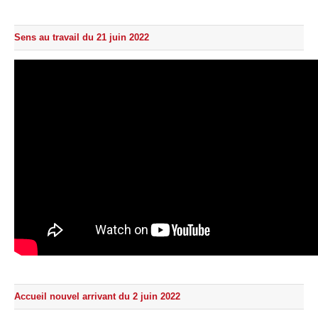
Sens au travail du 21 juin 2022
Accueil nouvel arrivant du 2 juin 2022