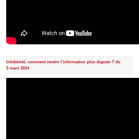
Infobésité, comment rendre l’information plus digeste ? du
5 mars 2024