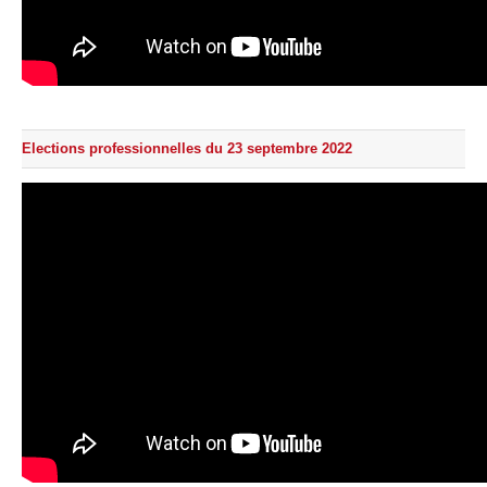
Elections professionnelles du 23 septembre 2022