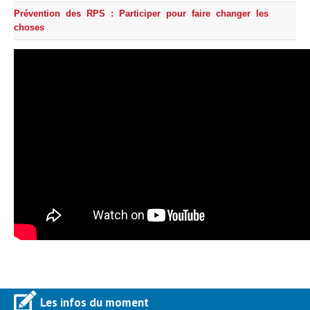
Prévention des RPS : Participer pour faire changer les
choses
Les infos du moment