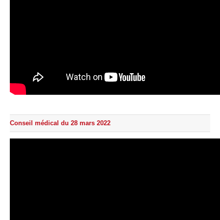
Conseil médical du 28 mars 2022