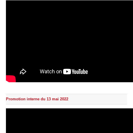
Promotion interne du 13 mai 2022