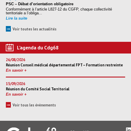
PSC – Débat d’orientation obligatoire
Conformément à l’article L827-12 du CGFP, chaque collectivité
territoriale a l’obliga...
Lire la suite
➞
Voir toutes les actualités
L'agenda du Cdg68
26/08/2026
Réunion Conseil médical départemental FPT – Formation restreinte
En savoir +
15/09/2026
Réunion du Comité Social Territorial
En savoir +
➞
Voir tous les évènements
L