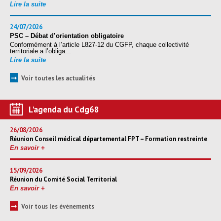
Lire la suite
24/07/2026
PSC – Débat d’orientation obligatoire
Conformément à l’article L827-12 du CGFP, chaque collectivité
territoriale a l’obliga...
Lire la suite
➞
Voir toutes les actualités
L'agenda du Cdg68
26/08/2026
Réunion Conseil médical départemental FPT – Formation restreinte
En savoir +
15/09/2026
Réunion du Comité Social Territorial
En savoir +
➞
Voir tous les évènements