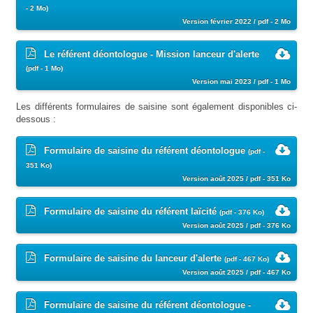
- 2 Mo)
Version février 2022 / pdf - 2 Mo
Le référent déontologue - Mission lanceur d'alerte
(pdf - 1 Mo)
Version mai 2023 / pdf - 1 Mo
Les différents formulaires de saisine sont également disponibles ci-
dessous :
Formulaire de saisine du référent déontologue
(pdf -
351 Ko)
Version août 2025 / pdf - 351 Ko
Formulaire de saisine du référent laïcité
(pdf - 376 Ko)
Version août 2025 / pdf - 376 Ko
Formulaire de saisine du lanceur d'alerte
(pdf - 467 Ko)
Version août 2025 / pdf - 467 Ko
Formulaire de saisine du référent déontologue -