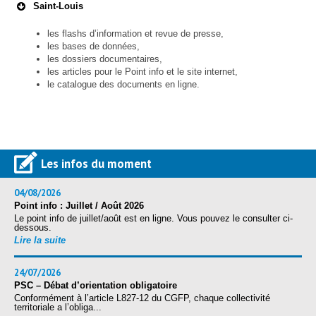
Saint-Louis
les flashs d’information et revue de presse,
les bases de données,
les dossiers documentaires,
les articles pour le Point info et le site internet,
le catalogue des documents en ligne.
Les infos du moment
04/08/2026
Point info : Juillet / Août 2026
Le point info de juillet/août est en ligne. Vous pouvez le consulter ci-
dessous.
Lire la suite
24/07/2026
PSC – Débat d’orientation obligatoire
Conformément à l’article L827-12 du CGFP, chaque collectivité
territoriale a l’obliga...