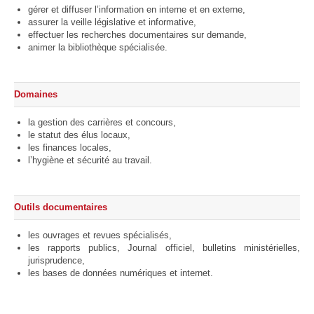
gérer et diffuser l’information en interne et en externe,
assurer la veille législative et informative,
effectuer les recherches documentaires sur demande,
animer la bibliothèque spécialisée.
Domaines
la gestion des carrières et concours,
le statut des élus locaux,
les finances locales,
l’hygiène et sécurité au travail.
Outils documentaires
les ouvrages et revues spécialisés,
les rapports publics, Journal officiel, bulletins ministérielles,
jurisprudence,
les bases de données numériques et internet.