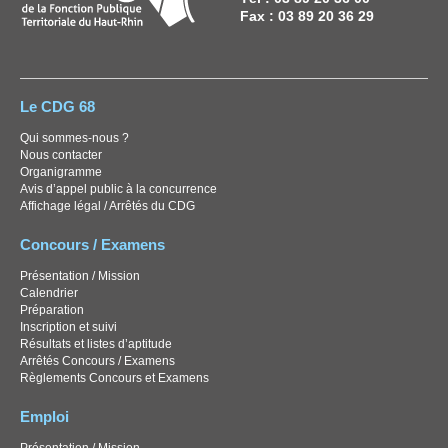
Fax : 03 89 20 36 29
Le CDG 68
Qui sommes-nous ?
Nous contacter
Organigramme
Avis d’appel public à la concurrence
Affichage légal / Arrêtés du CDG
Concours / Examens
Présentation / Mission
Calendrier
Préparation
Inscription et suivi
Résultats et listes d’aptitude
Arrêtés Concours / Examens
Règlements Concours et Examens
Emploi
Présentation / Mission