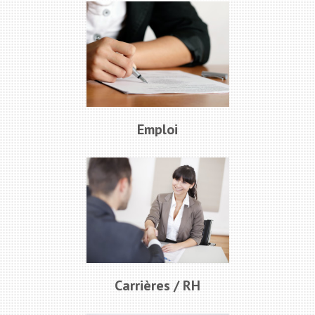
Emploi
Carrières / RH