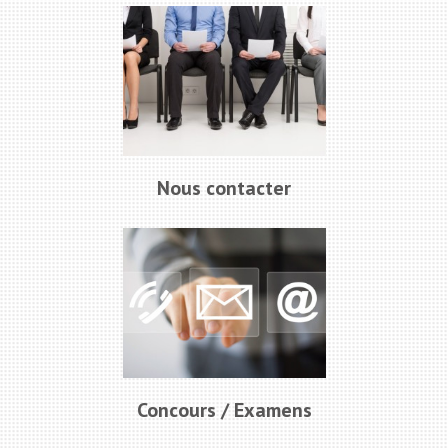
Nous contacter
Concours / Examens