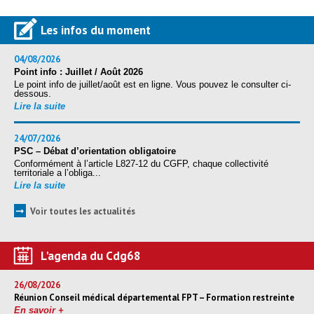
Les infos du moment
04/08/2026
Point info : Juillet / Août 2026
Le point info de juillet/août est en ligne. Vous pouvez le consulter ci-
dessous.
Lire la suite
24/07/2026
PSC – Débat d’orientation obligatoire
Conformément à l’article L827-12 du CGFP, chaque collectivité
territoriale a l’obliga...
Lire la suite
➞
Voir toutes les actualités
L'agenda du Cdg68
26/08/2026
Réunion Conseil médical départemental FPT – Formation restreinte
En savoir +