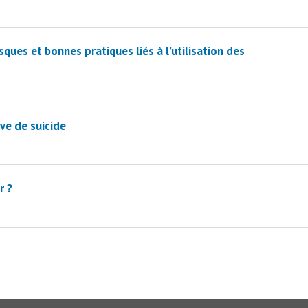
sques et bonnes pratiques liés à l’utilisation des
ve de suicide
r ?