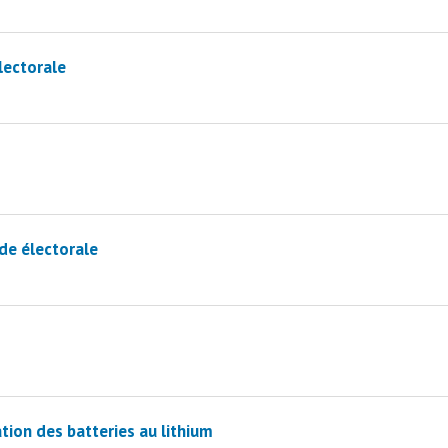
lectorale
de électorale
ation des batteries au lithium