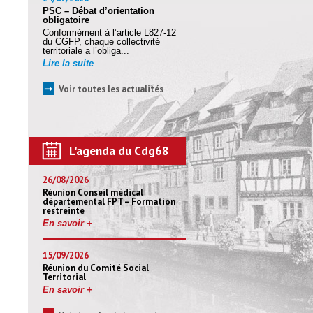
PSC – Débat d’orientation
obligatoire
Conformément à l’article L827-12
du CGFP, chaque collectivité
territoriale a l’obliga...
Lire la suite
➞
Voir toutes les actualités
L'agenda du Cdg68
26/08/2026
Réunion Conseil médical
départemental FPT – Formation
restreinte
En savoir +
15/09/2026
Réunion du Comité Social
Territorial
En savoir +