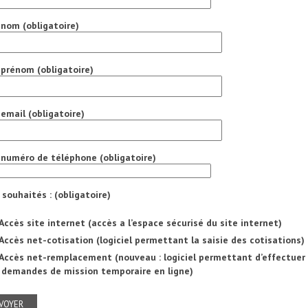
 nom (obligatoire)
 prénom (obligatoire)
 email (obligatoire)
 numéro de téléphone (obligatoire)
 souhaités : (obligatoire)
Accès site internet (accès a l’espace sécurisé du site internet)
Accès net-cotisation (logiciel permettant la saisie des cotisations)
Accès net-remplacement (nouveau : logiciel permettant d’effectuer
 demandes de mission temporaire en ligne)