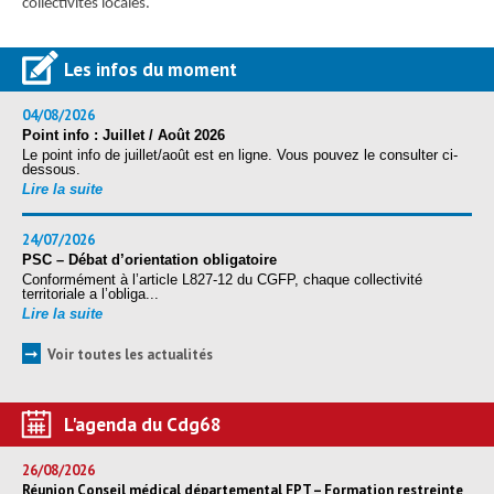
collectivités locales.
Les infos du moment
04/08/2026
Point info : Juillet / Août 2026
Le point info de juillet/août est en ligne. Vous pouvez le consulter ci-
dessous.
Lire la suite
24/07/2026
PSC – Débat d’orientation obligatoire
Conformément à l’article L827-12 du CGFP, chaque collectivité
territoriale a l’obliga...
Lire la suite
➞
Voir toutes les actualités
L'agenda du Cdg68
26/08/2026
Réunion Conseil médical départemental FPT – Formation restreinte