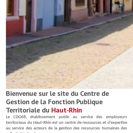
Bienvenue sur le site
du Centre de
Gestion de la Fonction Publique
Territoriale du
Haut-Rhin
Le CDG68, établissement public au service des employeurs
territoriaux du Haut-Rhin est un centre de ressources et d’expertise
au service des acteurs de la gestion des ressources humaines des