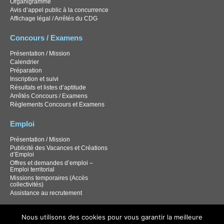
Organigramme
Avis d’appel public à la concurrence
Affichage légal / Arrêtés du CDG
Concours / Examens
Présentation / Mission
Calendrier
Préparation
Inscription et suivi
Résultats et listes d’aptitude
Arrêtés Concours / Examens
Règlements Concours et Examens
Emploi
Présentation / Mission
Publicité des Vacances et Créations
d’Emploi
Offres et demandes d’emploi –
Emploi territorial
Missions temporaires (Accès
collectivités)
Assistance au recrutement
Documentation
Nous utilisons des cookies pour vous garantir la meilleure