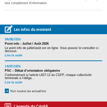
tout complément d’information.
Les infos du moment
04/08/2026
Point info : Juillet / Août 2026
Le point info de juillet/août est en ligne. Vous pouvez le consulter ci-
dessous.
Lire la suite
24/07/2026
PSC – Débat d’orientation obligatoire
Conformément à l’article L827-12 du CGFP, chaque collectivité
territoriale a l’obliga...
Lire la suite
➞
Voir toutes les actualités
L'agenda du Cdg68