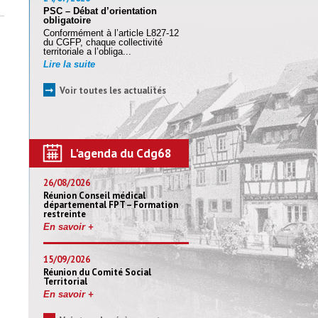
PSC – Débat d’orientation
obligatoire
Conformément à l’article L827-12
du CGFP, chaque collectivité
territoriale a l’obliga...
Lire la suite
➞
Voir toutes les actualités
L'agenda du Cdg68
26/08/2026
Réunion Conseil médical
départemental FPT – Formation
restreinte
En savoir +
15/09/2026
Réunion du Comité Social
Territorial
En savoir +