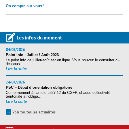
On compte sur vous !
Les infos du moment
04/08/2026
Point info : Juillet / Août 2026
Le point info de juillet/août est en ligne. Vous pouvez le consulter ci-
dessous.
Lire la suite
24/07/2026
PSC – Débat d’orientation obligatoire
Conformément à l’article L827-12 du CGFP, chaque collectivité
territoriale a l’obliga...
Lire la suite
➞
Voir toutes les actualités