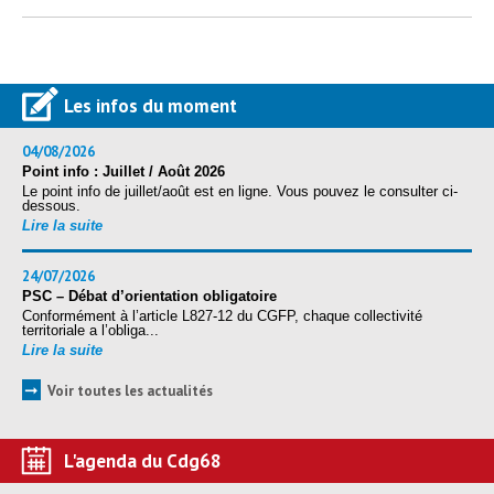
Les infos du moment
04/08/2026
Point info : Juillet / Août 2026
Le point info de juillet/août est en ligne. Vous pouvez le consulter ci-
dessous.
Lire la suite
24/07/2026
PSC – Débat d’orientation obligatoire
Conformément à l’article L827-12 du CGFP, chaque collectivité
territoriale a l’obliga...
Lire la suite
➞
Voir toutes les actualités
L'agenda du Cdg68