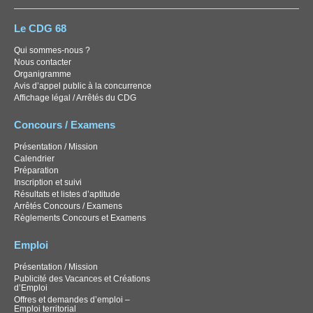
Le CDG 68
Qui sommes-nous ?
Nous contacter
Organigramme
Avis d’appel public à la concurrence
Affichage légal / Arrêtés du CDG
Concours / Examens
Présentation / Mission
Calendrier
Préparation
Inscription et suivi
Résultats et listes d’aptitude
Arrêtés Concours / Examens
Règlements Concours et Examens
Emploi
Présentation / Mission
Publicité des Vacances et Créations
d’Emploi
Offres et demandes d’emploi –
Emploi territorial