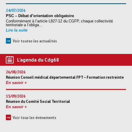
24/07/2026
PSC – Débat d’orientation obligatoire
Conformément à l’article L827-12 du CGFP, chaque collectivité
territoriale a l’obliga...
Lire la suite
➞
Voir toutes les actualités
L'agenda du Cdg68
26/08/2026
Réunion Conseil médical départemental FPT – Formation restreinte
En savoir +
15/09/2026
Réunion du Comité Social Territorial
En savoir +
➞
Voir tous les évènements