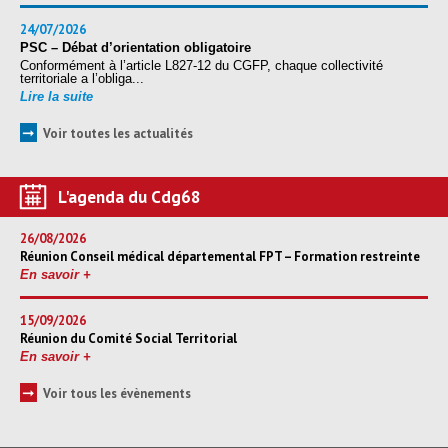
24/07/2026
PSC – Débat d’orientation obligatoire
Conformément à l’article L827-12 du CGFP, chaque collectivité
territoriale a l’obliga...
Lire la suite
➞
Voir toutes les actualités
L'agenda du Cdg68
26/08/2026
Réunion Conseil médical départemental FPT – Formation restreinte
En savoir +
15/09/2026
Réunion du Comité Social Territorial
En savoir +
➞
Voir tous les évènements