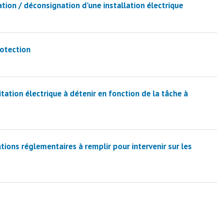
ion / déconsignation d’une installation électrique
rotection
itation électrique à détenir en fonction de la tâche à
tions réglementaires à remplir pour intervenir sur les