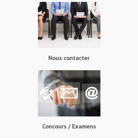
Nous contacter
Concours / Examens