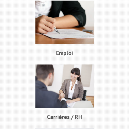
Emploi
Carrières / RH