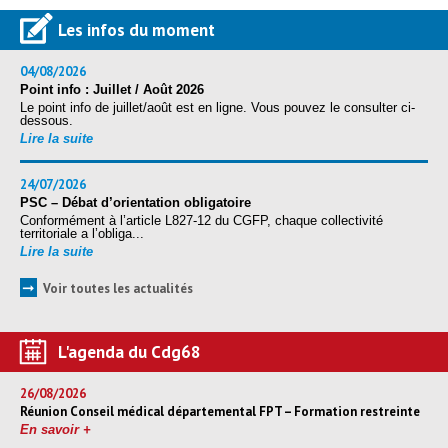
Les infos du moment
04/08/2026
Point info : Juillet / Août 2026
Le point info de juillet/août est en ligne. Vous pouvez le consulter ci-
dessous.
Lire la suite
24/07/2026
PSC – Débat d’orientation obligatoire
Conformément à l’article L827-12 du CGFP, chaque collectivité
territoriale a l’obliga...
Lire la suite
➞
Voir toutes les actualités
L'agenda du Cdg68
26/08/2026
Réunion Conseil médical départemental FPT – Formation restreinte
En savoir +