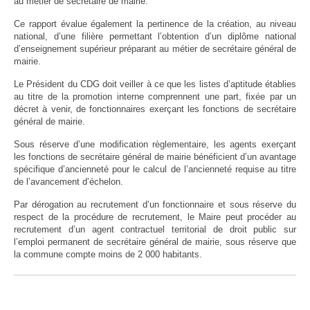
au métier de secrétaire de mairie.
Ce rapport évalue également la pertinence de la création, au niveau
national, d’une filière permettant l’obtention d’un diplôme national
d’enseignement supérieur préparant au métier de secrétaire général de
mairie.
Le Président du CDG doit veiller à ce que les listes d’aptitude établies
au titre de la promotion interne comprennent une part, fixée par un
décret à venir, de fonctionnaires exerçant les fonctions de secrétaire
général de mairie.
Sous réserve d’une modification règlementaire, les agents exerçant
les fonctions de secrétaire général de mairie bénéficient d’un avantage
spécifique d’ancienneté pour le calcul de l’ancienneté requise au titre
de l’avancement d’échelon.
Par dérogation au recrutement d’un fonctionnaire et sous réserve du
respect de la procédure de recrutement, le Maire peut procéder au
recrutement d’un agent contractuel territorial de droit public sur
l’emploi permanent de secrétaire général de mairie, sous réserve que
la commune compte moins de 2 000 habitants.