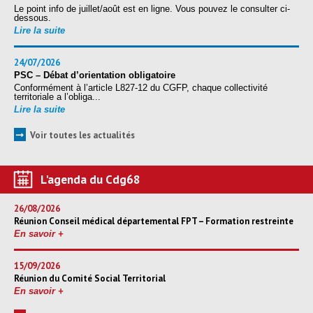
Le point info de juillet/août est en ligne. Vous pouvez le consulter ci-
dessous.
Lire la suite
24/07/2026
PSC – Débat d’orientation obligatoire
Conformément à l’article L827-12 du CGFP, chaque collectivité
territoriale a l’obliga...
Lire la suite
➞
Voir toutes les actualités
L'agenda du Cdg68
26/08/2026
Réunion Conseil médical départemental FPT – Formation restreinte
En savoir +
15/09/2026
Réunion du Comité Social Territorial
En savoir +