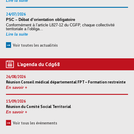
Lire la suite
24/07/2026
PSC – Débat d’orientation obligatoire
Conformément à l’article L827-12 du CGFP, chaque collectivité
territoriale a l’obliga...
Lire la suite
➞
Voir toutes les actualités
L'agenda du Cdg68
26/08/2026
Réunion Conseil médical départemental FPT – Formation restreinte
En savoir +
15/09/2026
Réunion du Comité Social Territorial
En savoir +
➞
Voir tous les évènements