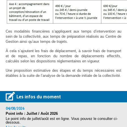
Ces modalités financières s’appliquent aux temps d’intervention au
sein de la collectivité, aux temps de préparation réalisés au Centre de
Gestion ainsi qu’aux temps de trajets.
À cela s’ajoutent les frais de déplacement, à savoir frais de transport
et de repas, en fonction du nombre de déplacements effectifs,
calculés selon les dispositions réglementaires en vigueur.
Une proposition estimative des étapes et du temps nécessaires est
établies à la suite de l’analyse de la demande initiale de la collectivité.
Les infos du moment
04/08/2026
Point info : Juillet / Août 2026
Le point info de juillet/août est en ligne. Vous pouvez le consulter ci-
dessous.