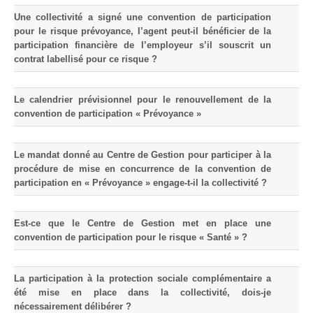
Une collectivité a signé une convention de participation
pour le risque prévoyance, l’agent peut-il bénéficier de la
participation financière de l’employeur s’il souscrit un
contrat labellisé pour ce risque ?
Le calendrier prévisionnel pour le renouvellement de la
convention de participation « Prévoyance »
Le mandat donné au Centre de Gestion pour participer à la
procédure de mise en concurrence de la convention de
participation en « Prévoyance » engage-t-il la collectivité ?
Est-ce que le Centre de Gestion met en place une
convention de participation pour le risque « Santé » ?
La participation à la protection sociale complémentaire a
été mise en place dans la collectivité, dois-je
nécessairement délibérer ?