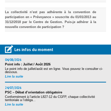
La collectivité n’est pas adhérente à la convention de
participation en « Prévoyance » souscrite du 01/01/2013 au
31/12/2018 par le Centre de Gestion. Puis-je adhérer à la
nouvelle convention de participation ?
Les infos du moment
04/08/2026
Point info : Juillet / Août 2026
Le point info de juillet/août est en ligne. Vous pouvez le consulter ci-
dessous.
Lire la suite
24/07/2026
PSC – Débat d’orientation obligatoire
Conformément à l’article L827-12 du CGFP, chaque collectivité
territoriale a l’obliga...
Lire la suite